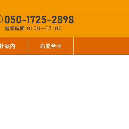
社案内
お問合せ