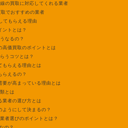
銅線の買取に対応してくれる業者
買取でおすすめの業者
してもらえる理由
イントとは？
うなるの？
の高価買取のポイントとは
らうコツとは？
てもらえる理由とは
もらえるの？
需要が高まっている理由とは
類とは
る業者の選び方とは
のようにして決まるの？
業者選びのポイントとは？
なの？