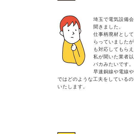
埼玉で電気設備
聞きました。
仕事柄廃材として
らっていました
も対応してもらえ
私が聞いた業者
バカみたいです。
早速銅線や電線
ではどのような工夫をしているの
いたします。