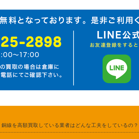
銅線を高額買取している業者はどんな工夫をしているの？