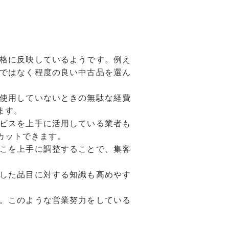
格に反映しているようです。例え
ではなく程度の良い中古品を選ん
使用していないときの無駄な経費
ます。
ビスを上手に活用している業者も
カットできます。
こを上手に調整することで、集客
した品目に対する知識も高めやす
。このような営業努力をしている