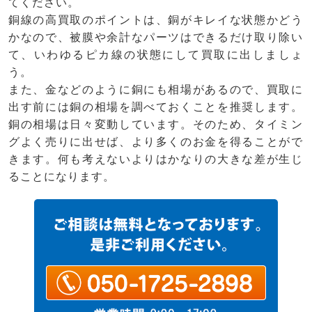
てください。
銅線の高買取のポイントは、銅がキレイな状態かどう
かなので、被膜や余計なパーツはできるだけ取り除い
て、いわゆるピカ線の状態にして買取に出しましょ
う。
また、金などのように銅にも相場があるので、買取に
出す前には銅の相場を調べておくことを推奨します。
銅の相場は日々変動しています。そのため、タイミン
グよく売りに出せば、より多くのお金を得ることがで
きます。何も考えないよりはかなりの大きな差が生じ
ることになります。