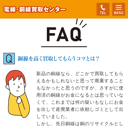
銅線を高く買取してもらうコツとは？
新品の銅線なら、どこかで買取してもら
えるかもしれないと思って廃棄すること
もなかったと思うのですが、さすがに使
用済の銅線がお金になるとは思っていな
くて、これまでは何の疑いもなしにお金
を出して産廃業者に依頼しゴミとして出
していました。
しかし、先日銅線は銅のリサイクルとし