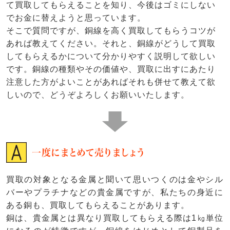
て買取してもらえることを知り、今後はゴミにしない
でお金に替えようと思っています。
そこで質問ですが、銅線を高く買取してもらうコツが
あれば教えてください。それと、銅線がどうして買取
してもらえるかについて分かりやすく説明して欲しい
です。銅線の種類やその価値や、買取に出すにあたり
注意した方がよいことがあればそれも併せて教えて欲
しいので、どうぞよろしくお願いいたします。
一度にまとめて売りましょう
買取の対象となる金属と聞いて思いつくのは金やシル
バーやプラチナなどの貴金属ですが、私たちの身近に
ある銅も、買取してもらえることがあります。
銅は、貴金属とは異なり買取してもらえる際は1㎏単位